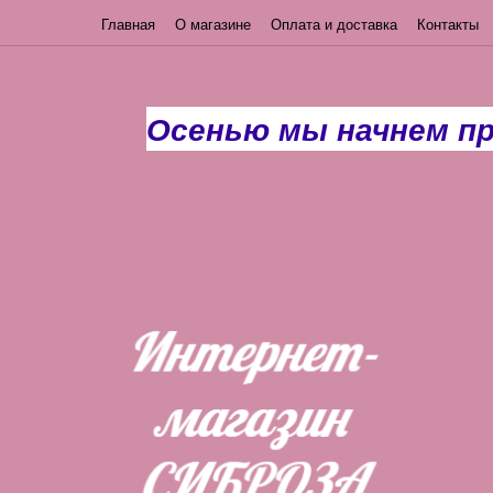
Главная
О магазине
Оплата и доставка
Контакты
Осенью мы начнем п