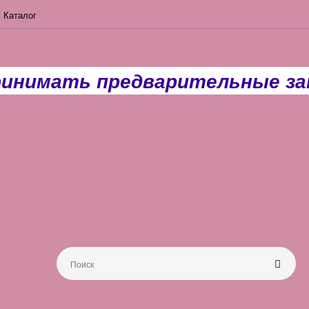
Каталог
ринимать предварительные зак