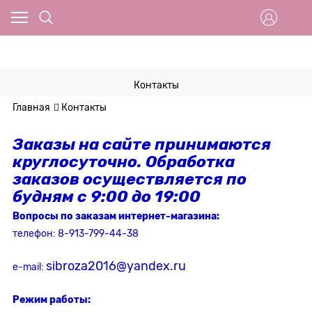
Контакты
Главная
Контакты
Заказы на сайте принимаются
круглосуточно. Обработка
заказов осуществляется по
будням с 9:00 до 19:00
Вопросы по заказам интернет-магазина:
телефон: 8-913-799-44-38
sibroza2016@yandex.ru
e-mail:
Режим работы: