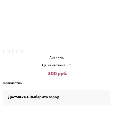
Нет в наличии
Артикул:
Ед. измерения:
шт
300
 руб.
Количество:
Доставка в
Выберите город