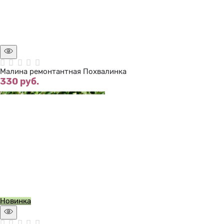
Нет в наличии
Малина ремонтантная Похвалинка
330
 руб.
Нет в наличии
Новинка