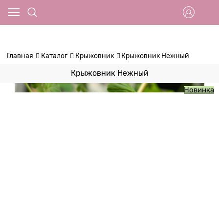
Главная
Каталог
Крыжовник
Крыжовник Нежный
Крыжовник Нежный
Новинка