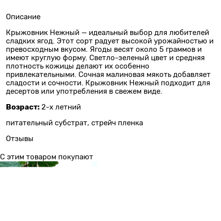
Описание
Крыжовник Нежный — идеальный выбор для любителей
сладких ягод. Этот сорт радует высокой урожайностью и
превосходным вкусом. Ягоды весят около 5 граммов и
имеют круглую форму. Светло-зеленый цвет и средняя
плотность кожицы делают их особенно
привлекательными. Сочная малиновая мякоть добавляет
сладости и сочности. Крыжовник Нежный подходит для
десертов или употребления в свежем виде.
Возраст:
2-х летний
питательный субстрат, стрейч пленка
Отзывы
С этим товаром покупают