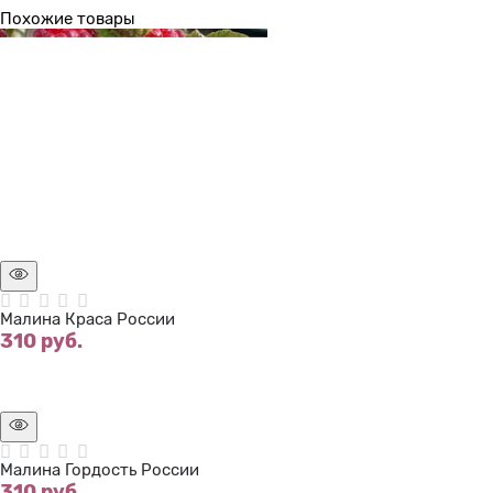
Похожие товары
Нет в наличии
Малина Краса России
310
 руб.
Нет в наличии
Малина Гордость России
310
 руб.