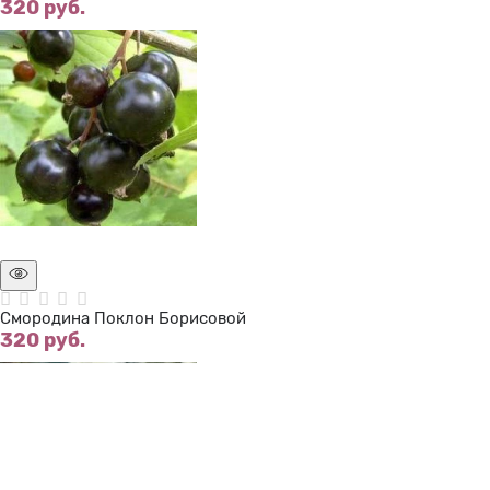
320
 руб.
Нет в наличии
Смородина Поклон Борисовой
320
 руб.