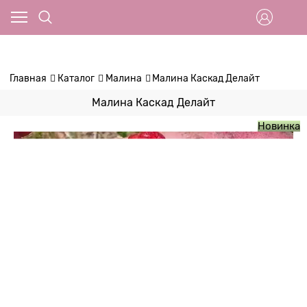
Главная
Каталог
Малина
Малина Каскад Делайт
Малина Каскад Делайт
Новинка