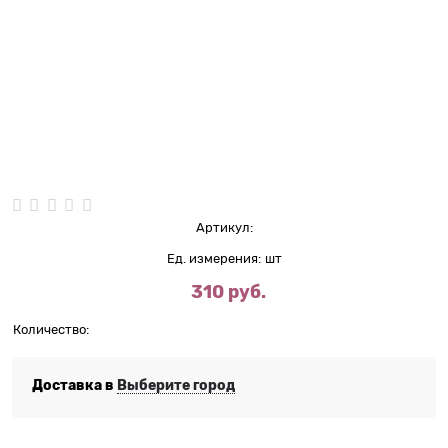
Нет в наличии
Артикул:
Ед. измерения:
шт
310
 руб.
Количество:
Доставка в
Выберите город