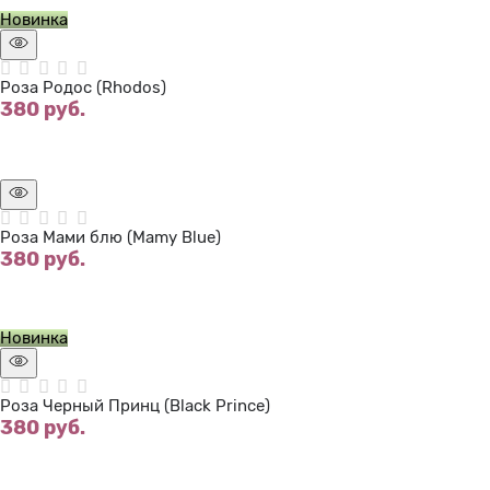
Новинка
Роза Родос (Rhodos)
380
 руб.
Нет в наличии
Роза Мами блю (Mamy Blue)
380
 руб.
Нет в наличии
Новинка
Роза Черный Принц (Black Prince)
380
 руб.
Нет в наличии