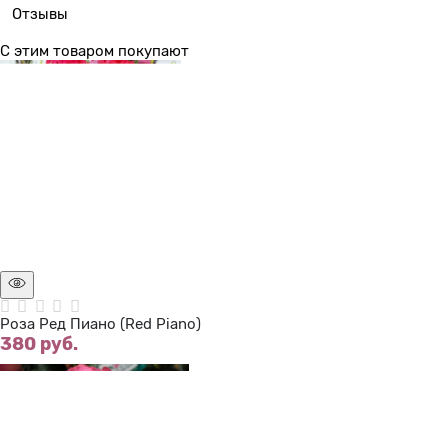
Отзывы
С этим товаром покупают
Нет в наличии
Роза Ред Пиано (Red Piano)
380
 руб.