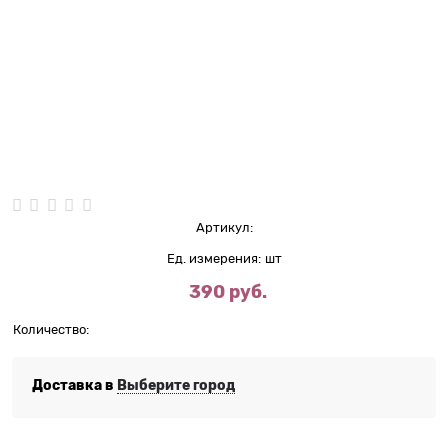
Нет в наличии
Артикул:
Ед. измерения:
шт
390
 руб.
Количество:
Доставка в
Выберите город