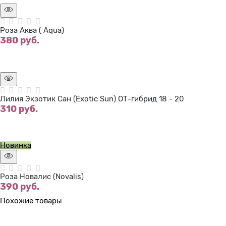
Роза Аква ( Aqua)
380
 руб.
Нет в наличии
Лилия Экзотик Сан (Exotic Sun) ОТ-гибрид 18 - 20
310
 руб.
Нет в наличии
Новинка
Роза Новалис (Novalis)
390
 руб.
Похожие товары
Нет в наличии