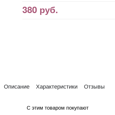
380
 руб.
Описание
Характеристики
Отзывы
С этим товаром покупают