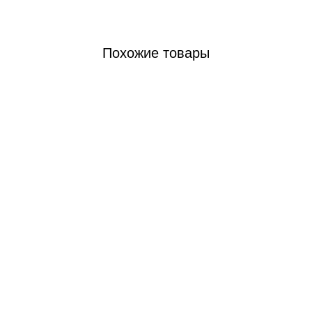
Похожие товары