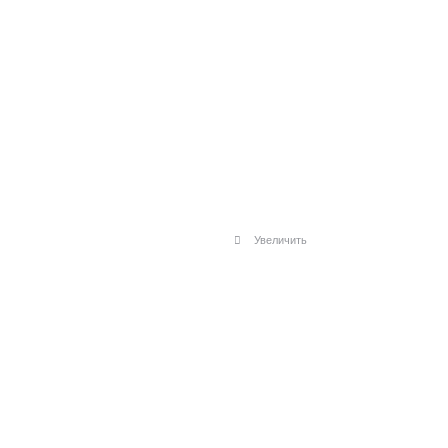
Увеличить