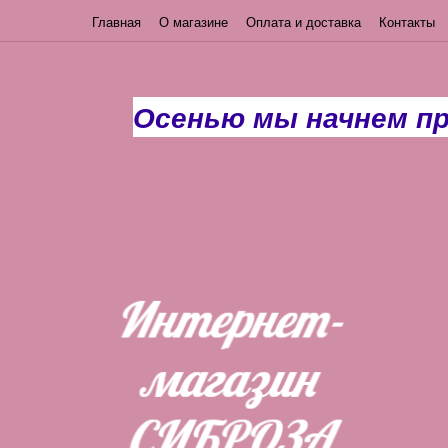
Главная
О магазине
Оплата и доставка
Контакты
Осенью мы начнем п