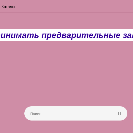
Каталог
ринимать предварительные зак