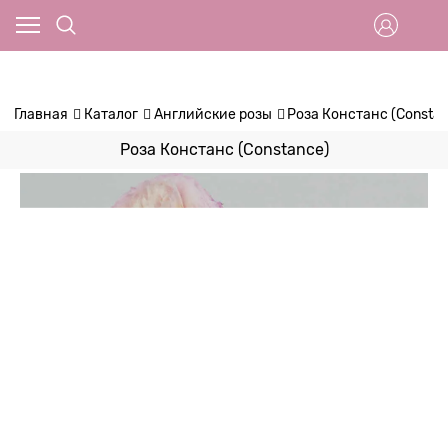
Главная
Каталог
Английские розы
Роза Констанс (Consta
Роза Констанс (Constance)