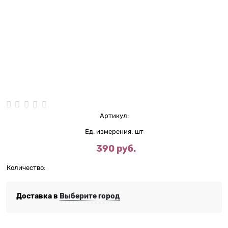
Нет в наличии
Артикул:
Ед. измерения:
шт
390
 руб.
Количество:
Доставка в
Выберите город