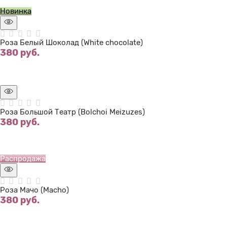
Новинка
Роза Белый Шоколад (White chocolate)
380
 руб.
Нет в наличии
Роза Большой Театр (Bolchoi Meizuzes)
380
 руб.
Нет в наличии
Распродажа
Роза Мачо (Macho)
380
 руб.
Нет в наличии