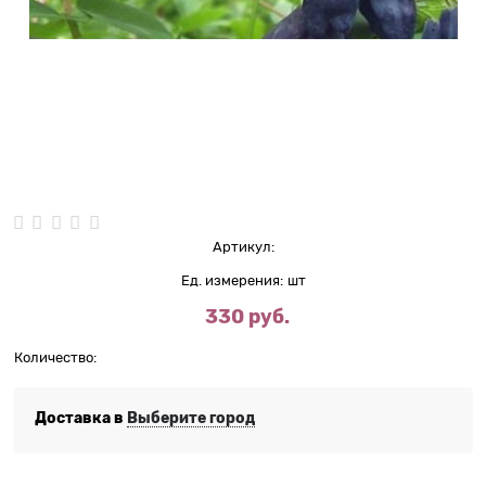
Нет в наличии
Артикул:
Ед. измерения:
шт
330
 руб.
Количество:
Доставка в
Выберите город