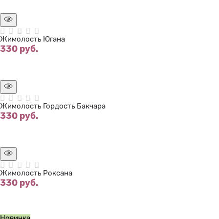
Нет в наличии
Жимолость Югана
330
 руб.
Нет в наличии
Жимолость Гордость Бакчара
330
 руб.
Нет в наличии
Жимолость Роксана
330
 руб.
Нет в наличии
Новинка