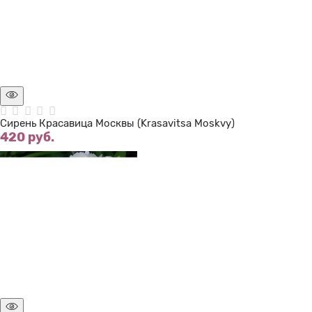
Нет в наличии
Сирень Красавица Москвы (Krasavitsa Moskvy)
420
 руб.
Нет в наличии