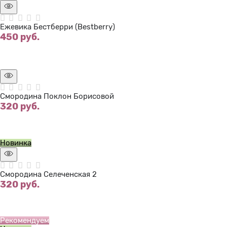
Ежевика Бестберри (Bestberry)
450
 руб.
Нет в наличии
Смородина Поклон Борисовой
320
 руб.
Нет в наличии
Новинка
Смородина Селеченская 2
320
 руб.
Нет в наличии
Рекомендуем