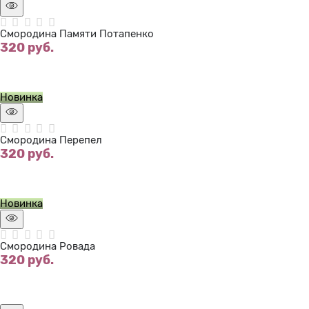
Смородина Памяти Потапенко
320
 руб.
Нет в наличии
Новинка
Смородина Перепел
320
 руб.
Нет в наличии
Новинка
Смородина Ровада
320
 руб.
Нет в наличии