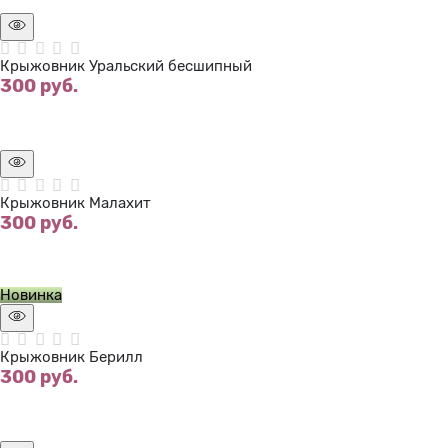
Крыжовник Уральский бесшипный
300
 руб.
Нет в наличии
Крыжовник Малахит
300
 руб.
Нет в наличии
Новинка
Крыжовник Берилл
300
 руб.
Нет в наличии