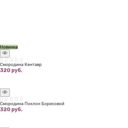
Нет в наличии
Новинка
Смородина Кентавр
320
 руб.
Нет в наличии
Смородина Поклон Борисовой
320
 руб.
Нет в наличии