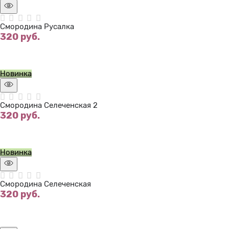
Смородина Русалка
320
 руб.
Нет в наличии
Новинка
Смородина Селеченская 2
320
 руб.
Нет в наличии
Новинка
Смородина Селеченская
320
 руб.
Нет в наличии