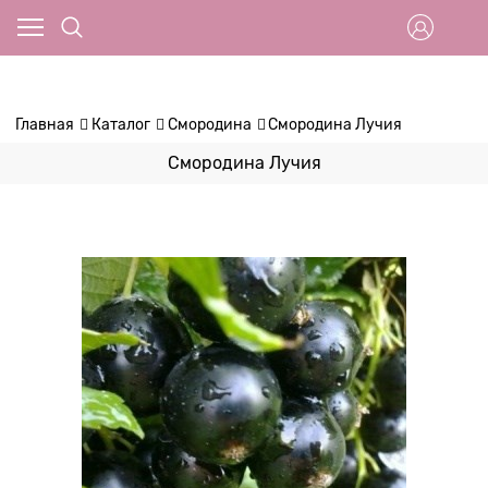
Главная
Каталог
Смородина
Смородина Лучия
Смородина Лучия