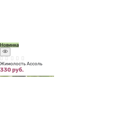
Нет в наличии
Новинка
Жимолость Ассоль
330
 руб.
Нет в наличии