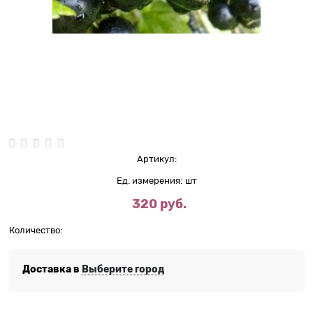
Нет в наличии
Артикул:
Ед. измерения:
шт
320
 руб.
Количество:
Доставка в
Выберите город