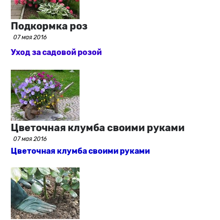
Подкормка роз
07 мая 2016
Уход за садовой розой
Цветочная клумба своими руками
07 мая 2016
Цветочная клумба своими руками