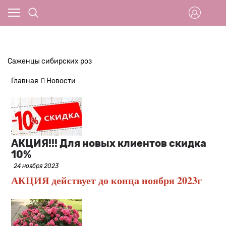
Саженцы сибирских роз
Главная
Новости
АКЦИЯ!!! Для новых клиентов скидка
10%
24 ноября 2023
АКЦИЯ действует до конца ноября 2023г