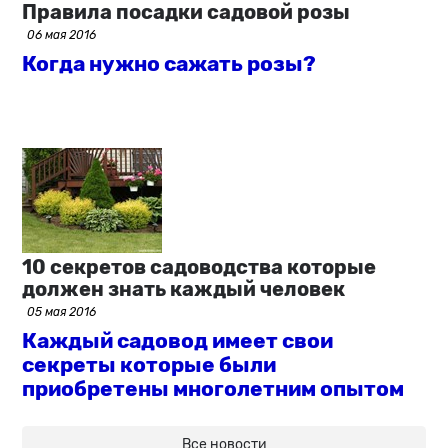
Правила посадки садовой розы
06 мая 2016
Когда нужно сажать розы?
10 секретов садоводства которые
должен знать каждый человек
05 мая 2016
Каждый садовод имеет свои
секреты которые были
приобретены многолетним опытом
Все новости