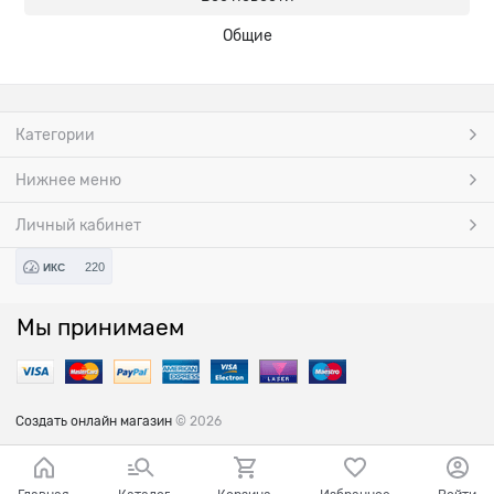
Общие
Категории
Нижнее меню
Личный кабинет
220
ИКС
Мы принимаем
Создать онлайн магазин
© 2026